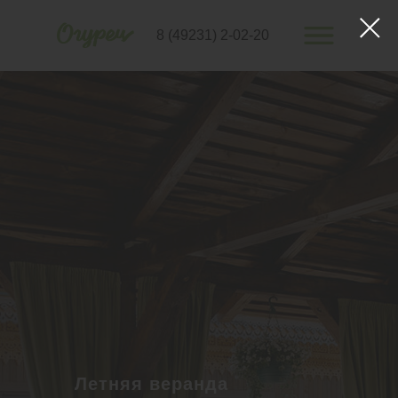
8 (49231) 2-02-20
Летняя веранда