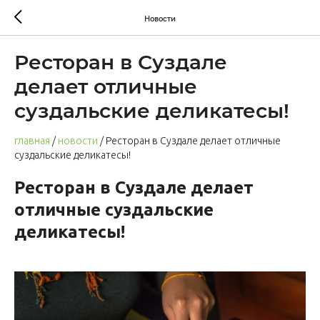
Новости
Ресторан в Суздале
делает отличные
суздальские деликатесы!
главная
/
новости
/ Ресторан в Суздале делает отличные
суздальские деликатесы!
Ресторан в Суздале делает
отличные суздальские
деликатесы!