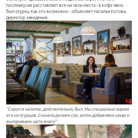
послевкусие расставляет все на свои места - в кофе явно
был огурец. Как это возможно - объясняет Наталья Котова,
директор заведения:
“Сироп в напитке, действительно, был. Мы специально варим
его из огурцов. Сначала делаем сок, затем добавляем сахар и
выпариваем часть влаги”.