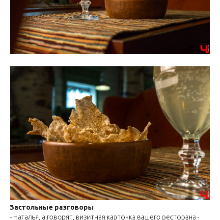
Застольные разговоры
- Наталья, а говорят, визитная карточка вашего ресторана -