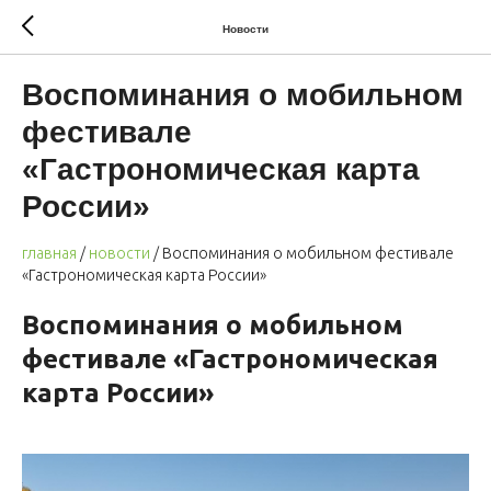
Новости
Воспоминания о мобильном
фестивале
«Гастрономическая карта
России»
главная
/
новости
/ Воспоминания о мобильном фестивале
«Гастрономическая карта России»
Воспоминания о мобильном
фестивале «Гастрономическая
карта России»