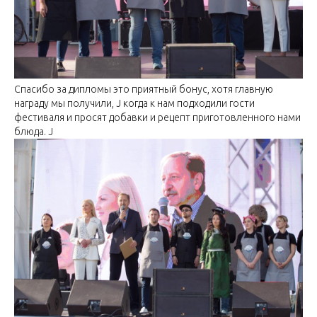
Спасибо за дипломы это приятный бонус, хотя главную
награду мы получили, J когда к нам подходили гости
фестиваля и просят добавки и рецепт приготовленного нами
блюда. J