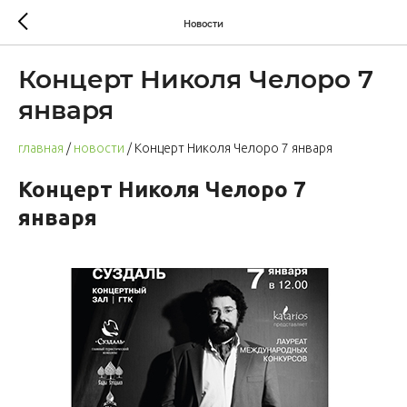
Новости
Концерт Николя Челоро 7
января
главная
/
новости
/ Концерт Николя Челоро 7 января
Концерт Николя Челоро 7
января