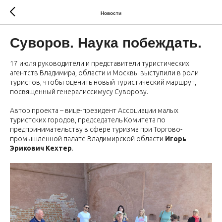
Новости
Суворов. Наука побеждать.
17 июля руководители и представители туристических
агентств Владимира, области и Москвы выступили в роли
туристов, чтобы оценить новый туристический маршрут,
посвященный генералиссимусу Суворову.
Автор проекта – вице-президент Ассоциации малых
туристских городов, председатель Комитета по
предпринимательству в сфере туризма при Торгово-
промышленной палате Владимирской области
Игорь
Эрикович Кехтер
.