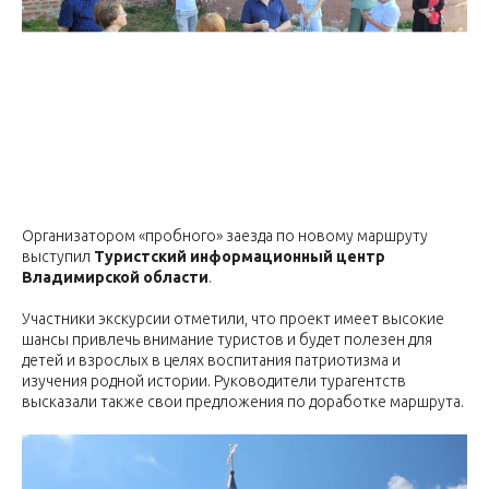
Организатором «пробного» заезда по новому маршруту
выступил
Туристский информационный центр
Владимирской области
.
Участники экскурсии отметили, что проект имеет высокие
шансы привлечь внимание туристов и будет полезен для
детей и взрослых в целях воспитания патриотизма и
изучения родной истории. Руководители турагентств
высказали также свои предложения по доработке маршрута.