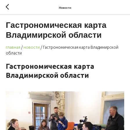
Новости
Гастрономическая карта
Владимирской области
главная
/
новости
/ Гастрономическая карта Владимирской
области
Гастрономическая карта
Владимирской области